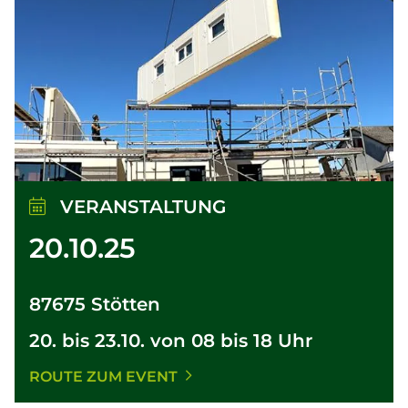
VERANSTALTUNG
20.10.25
87675 Stötten
20. bis 23.10. von 08 bis 18 Uhr
ROUTE ZUM EVENT