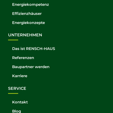
Energiekompetenz
Effizienzhäuser
Energiekonzepte
UNTERNEHMEN
Das ist RENSCH-HAUS
Referenzen
Baupartner werden
Karriere
SERVICE
Kontakt
Blog