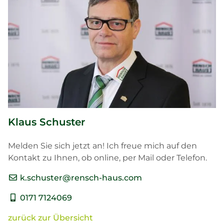
Klaus Schuster
Melden Sie sich jetzt an! Ich freue mich auf den
Kontakt zu Ihnen, ob online, per Mail oder Telefon.
k.schuster@rensch-haus.com
0171 7124069
zurück zur Übersicht