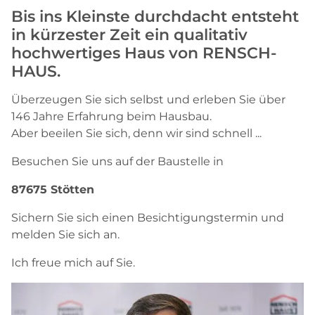
Bis ins Kleinste durchdacht entsteht
in kürzester Zeit ein qualitativ
hochwertiges Haus von RENSCH-
HAUS.
Überzeugen Sie sich selbst und erleben Sie über
146 Jahre Erfahrung beim Hausbau.
Aber beeilen Sie sich, denn wir sind schnell ...
Besuchen Sie uns auf der Baustelle in
87675 Stötten
Sichern Sie sich einen Besichtigungstermin und
melden Sie sich an.
Ich freue mich auf Sie.