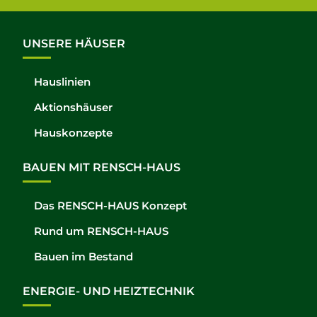
UNSERE HÄUSER
Hauslinien
Aktionshäuser
Hauskonzepte
BAUEN MIT RENSCH-HAUS
Das RENSCH-HAUS Konzept
Rund um RENSCH-HAUS
Bauen im Bestand
ENERGIE- UND HEIZTECHNIK