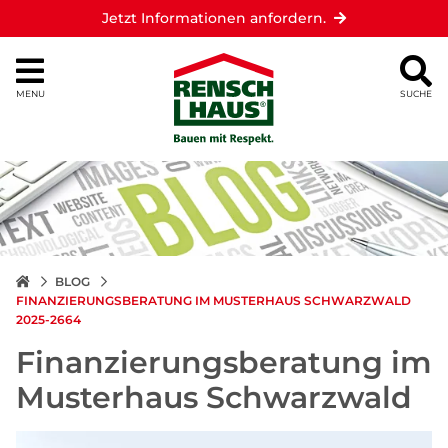
Jetzt Informationen anfordern.
MENU
SUCHE
BLOG
FINANZIERUNGSBERATUNG IM MUSTERHAUS SCHWARZWALD
2025-2664
Finanzierungsberatung im
Musterhaus Schwarzwald