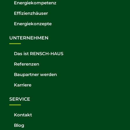
Energiekompetenz
Effizienzhäuser
Energiekonzepte
UNTERNEHMEN
Das ist RENSCH-HAUS
Referenzen
Baupartner werden
Karriere
SERVICE
Kontakt
Blog