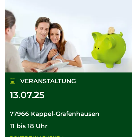
VERANSTALTUNG
13.07.25
77966 Kappel-Grafenhausen
11 bis 18 Uhr