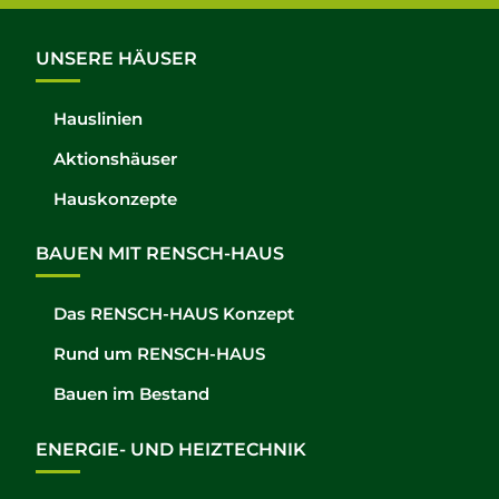
UNSERE HÄUSER
Hauslinien
Aktionshäuser
Hauskonzepte
BAUEN MIT RENSCH-HAUS
Das RENSCH-HAUS Konzept
Rund um RENSCH-HAUS
Bauen im Bestand
ENERGIE- UND HEIZTECHNIK