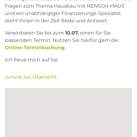
Fragen zum Thema Hausbau mit RENSCH-HAUS
und ein unabhängiger Finanzierungs-Spezialist
steht Ihnen in der Zeit Rede und Antwort.
Vereinbaren Sie bis zum
10.07.
einen für Sie
passenden Termin. Nutzen Sie hierfür gern die
Online-Terminbuchung
.
Ich freue mich auf Sie.
zurück zur Übersicht