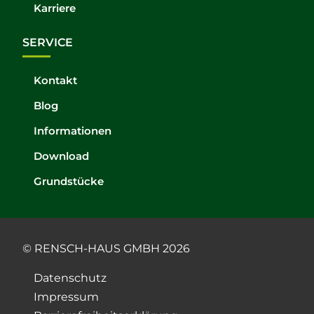
Karriere
SERVICE
Kontakt
Blog
Informationen
Download
Grundstücke
© RENSCH-HAUS GMBH 2026
Datenschutz
Impressum