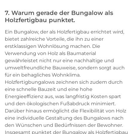
7. Warum gerade der Bungalow als
Holzfertigbau punktet.
Ein Bungalow, der als Holzfertigbau errichtet wird,
bietet zahlreiche Vorteile, die ihn zu einer
erstklassigen Wohnlösung machen. Die
Verwendung von Holz als Baumaterial
gewährleistet nicht nur eine nachhaltige und
umweltfreundliche Bauweise, sondern sorgt auch
für ein behagliches Wohnklima.
Holzfertigbungalows zeichnen sich zudem durch
eine schnelle Bauzeit und eine hohe
Energieeffizienz aus, was langfristig Kosten spart
und den ökologischen Fußabdruck minimiert.
Darüber hinaus ermöglicht die Flexibilität von Holz
eine individuelle Gestaltung des Bungalows nach
den Wünschen und Bedürfnissen der Bewohner.
Insgesamt punktet der Bungalow als Holzfertigbau