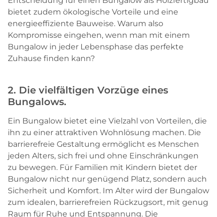
Entscheidung für einen Bungalow als Holzfertigbau
bietet zudem ökologische Vorteile und eine
energieeffiziente Bauweise. Warum also
Kompromisse eingehen, wenn man mit einem
Bungalow in jeder Lebensphase das perfekte
Zuhause finden kann?
2. Die vielfältigen Vorzüge eines
Bungalows.
Ein Bungalow bietet eine Vielzahl von Vorteilen, die
ihn zu einer attraktiven Wohnlösung machen. Die
barrierefreie Gestaltung ermöglicht es Menschen
jeden Alters, sich frei und ohne Einschränkungen
zu bewegen. Für Familien mit Kindern bietet der
Bungalow nicht nur genügend Platz, sondern auch
Sicherheit und Komfort. Im Alter wird der Bungalow
zum idealen, barrierefreien Rückzugsort, mit genug
Raum für Ruhe und Entspannung. Die