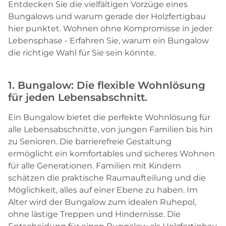
Entdecken Sie die vielfältigen Vorzüge eines
Bungalows und warum gerade der Holzfertigbau
hier punktet. Wohnen ohne Kompromisse in jeder
Lebensphase - Erfahren Sie, warum ein Bungalow
die richtige Wahl für Sie sein könnte.
1. Bungalow: Die flexible Wohnlösung
für jeden Lebensabschnitt.
Ein Bungalow bietet die perfekte Wohnlösung für
alle Lebensabschnitte, von jungen Familien bis hin
zu Senioren. Die barrierefreie Gestaltung
ermöglicht ein komfortables und sicheres Wohnen
für alle Generationen. Familien mit Kindern
schätzen die praktische Raumaufteilung und die
Möglichkeit, alles auf einer Ebene zu haben. Im
Alter wird der Bungalow zum idealen Ruhepol,
ohne lästige Treppen und Hindernisse. Die