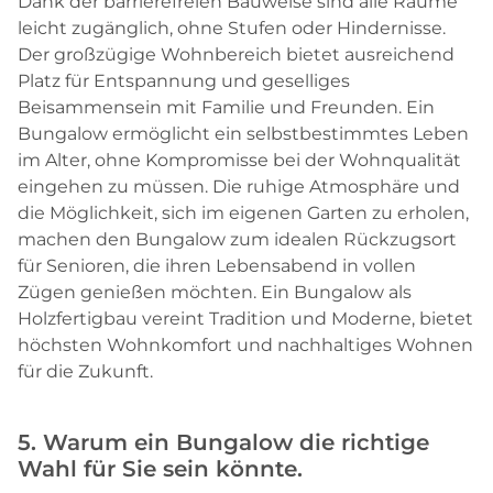
Dank der barrierefreien Bauweise sind alle Räume
leicht zugänglich, ohne Stufen oder Hindernisse.
Der großzügige Wohnbereich bietet ausreichend
Platz für Entspannung und geselliges
Beisammensein mit Familie und Freunden. Ein
Bungalow ermöglicht ein selbstbestimmtes Leben
im Alter, ohne Kompromisse bei der Wohnqualität
eingehen zu müssen. Die ruhige Atmosphäre und
die Möglichkeit, sich im eigenen Garten zu erholen,
machen den Bungalow zum idealen Rückzugsort
für Senioren, die ihren Lebensabend in vollen
Zügen genießen möchten. Ein Bungalow als
Holzfertigbau vereint Tradition und Moderne, bietet
höchsten Wohnkomfort und nachhaltiges Wohnen
für die Zukunft.
5. Warum ein Bungalow die richtige
Wahl für Sie sein könnte.