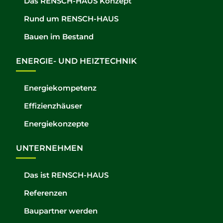
Das RENSCH-HAUS Konzept
Rund um RENSCH-HAUS
Bauen im Bestand
ENERGIE- UND HEIZTECHNIK
Energiekompetenz
Effizienzhäuser
Energiekonzepte
UNTERNEHMEN
Das ist RENSCH-HAUS
Referenzen
Baupartner werden