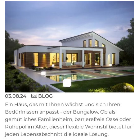
03.08.24
BLOG
Ein Haus, das mit Ihnen wächst und sich Ihren
Bedürfnissen anpasst - der Bungalow. Ob als
gemütliches Familienheim, barrierefreie Oase oder
Ruhepol im Alter, dieser flexible Wohnstil bietet für
jeden Lebensabschnitt die ideale Lösung.