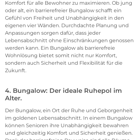
Komfort für alle Bewohner zu maximieren. Ob jung
oder alt, ein barrierefreier Bungalow schafft ein
Gefühl von Freiheit und Unabhängigkeit in den
eigenen vier Wänden. Durchdachte Planung und
Anpassungen sorgen dafür, dass jeder
Lebensabschnitt ohne Einschränkungen genossen
werden kann. Ein Bungalow als barrierefreie
Wohnlösung bietet somit nicht nur Komfort,
sondern auch Sicherheit und Flexibilität für die
Zukunft.
4. Bungalow: Der ideale Ruhepol im
Alter.
Der Bungalow, ein Ort der Ruhe und Geborgenheit
im goldenen Lebensabschnitt. In einem Bungalow
können Senioren ihre Unabhängigkeit bewahren
und gleichzeitig Komfort und Sicherheit genießen.