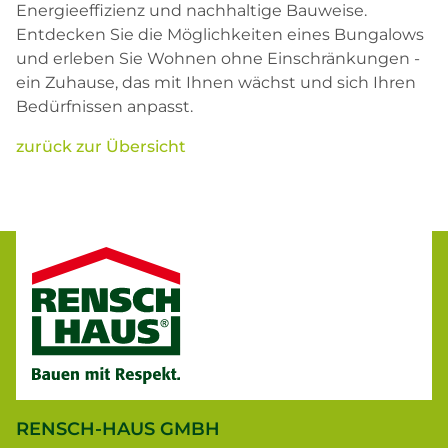
Energieeffizienz und nachhaltige Bauweise.
Entdecken Sie die Möglichkeiten eines Bungalows
und erleben Sie Wohnen ohne Einschränkungen -
ein Zuhause, das mit Ihnen wächst und sich Ihren
Bedürfnissen anpasst.
zurück zur Übersicht
RENSCH-HAUS GMBH