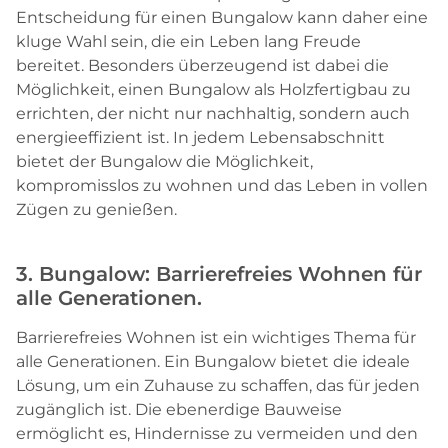
Entscheidung für einen Bungalow kann daher eine
kluge Wahl sein, die ein Leben lang Freude
bereitet. Besonders überzeugend ist dabei die
Möglichkeit, einen Bungalow als Holzfertigbau zu
errichten, der nicht nur nachhaltig, sondern auch
energieeffizient ist. In jedem Lebensabschnitt
bietet der Bungalow die Möglichkeit,
kompromisslos zu wohnen und das Leben in vollen
Zügen zu genießen.
3. Bungalow: Barrierefreies Wohnen für
alle Generationen.
Barrierefreies Wohnen ist ein wichtiges Thema für
alle Generationen. Ein Bungalow bietet die ideale
Lösung, um ein Zuhause zu schaffen, das für jeden
zugänglich ist. Die ebenerdige Bauweise
ermöglicht es, Hindernisse zu vermeiden und den