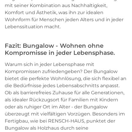
mit seiner Kombination aus Nachhaltigkeit,
Komfort und Ästhetik, was ihn zur idealen
Wohnform für Menschen jeden Alters und in jeder
Lebenssituation macht.
Fazit: Bungalow - Wohnen ohne
Kompromisse in jeder Lebensphase.
Warum sich in jeder Lebensphase mit
Kompromissen zufriedengeben? Der Bungalow
bietet die perfekte Wohnlösung, die sich flexibel an
die Bedürfnisse jedes Lebensabschnitts anpasst.
Ob als barrierefreies Zuhause für alle Generationen,
als idealer Rückzugsort für Familien mit Kindern
oder als ruhiger Ort im Alter - der Bungalow
überzeugt mit vielfältigen Vorzügen. Besonders im
Fertigbau, wie bei RENSCH-HAUS, punktet der
Bungalow als Holzhaus durch seine