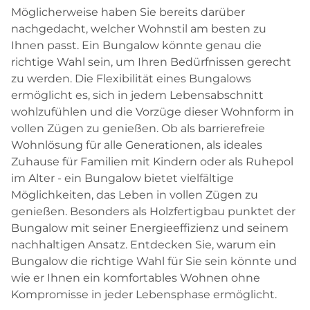
Möglicherweise haben Sie bereits darüber
nachgedacht, welcher Wohnstil am besten zu
Ihnen passt. Ein Bungalow könnte genau die
richtige Wahl sein, um Ihren Bedürfnissen gerecht
zu werden. Die Flexibilität eines Bungalows
ermöglicht es, sich in jedem Lebensabschnitt
wohlzufühlen und die Vorzüge dieser Wohnform in
vollen Zügen zu genießen. Ob als barrierefreie
Wohnlösung für alle Generationen, als ideales
Zuhause für Familien mit Kindern oder als Ruhepol
im Alter - ein Bungalow bietet vielfältige
Möglichkeiten, das Leben in vollen Zügen zu
genießen. Besonders als Holzfertigbau punktet der
Bungalow mit seiner Energieeffizienz und seinem
nachhaltigen Ansatz. Entdecken Sie, warum ein
Bungalow die richtige Wahl für Sie sein könnte und
wie er Ihnen ein komfortables Wohnen ohne
Kompromisse in jeder Lebensphase ermöglicht.