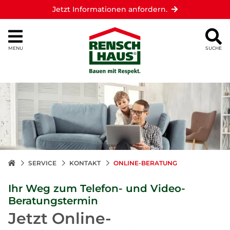
Jetzt Informationen anfordern.
MENU
SUCHE
SERVICE
KONTAKT
ONLINE-BERATUNG
Ihr Weg zum Telefon- und Video-
Beratungstermin
Jetzt Online-