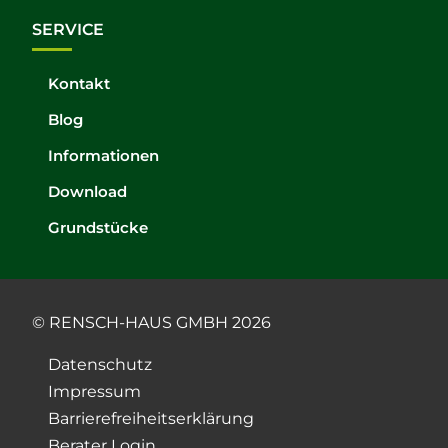
SERVICE
Kontakt
Blog
Informationen
Download
Grundstücke
© RENSCH-HAUS GMBH 2026
Datenschutz
Impressum
Barrierefreiheitserklärung
Berater Login