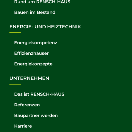
Rund um RENSCH-HAUS
Bauen im Bestand
ENERGIE- UND HEIZTECHNIK
Energiekompetenz
Effizienzhäuser
Energiekonzepte
UNTERNEHMEN
Das ist RENSCH-HAUS
Referenzen
Baupartner werden
Karriere