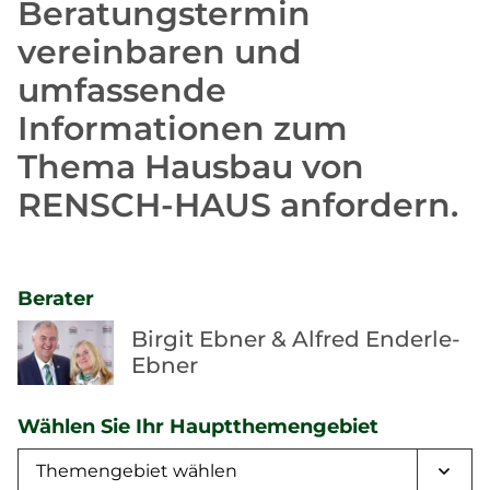
Beratungstermin
vereinbaren und
umfassende
Informationen zum
Thema Hausbau von
RENSCH-HAUS anfordern.
Berater
Birgit Ebner & Alfred Enderle-
Ebner
Wählen Sie Ihr Hauptthemengebiet