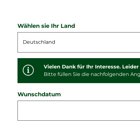
Wählen sie Ihr Land
Vielen Dank für Ihr Interesse. Leide
Bitte füllen Sie die nachfolgenden A
Wunschdatum