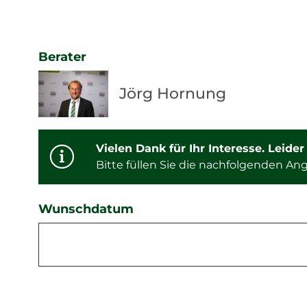
Berater
Jörg Hornung
Vielen Dank für Ihr Interesse. Leide
Bitte füllen Sie die nachfolgenden A
Wunschdatum