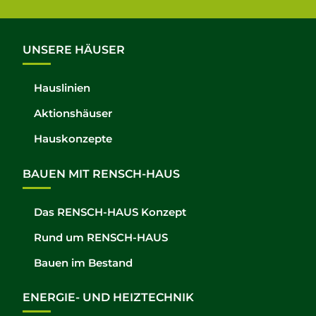
UNSERE HÄUSER
Hauslinien
Aktionshäuser
Hauskonzepte
BAUEN MIT RENSCH-HAUS
Das RENSCH-HAUS Konzept
Rund um RENSCH-HAUS
Bauen im Bestand
ENERGIE- UND HEIZTECHNIK