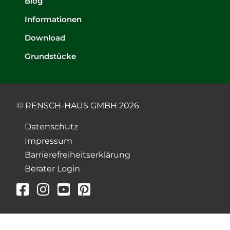
Blog
Informationen
Download
Grundstücke
© RENSCH-HAUS GMBH 2026
Datenschutz
Impressum
Barrierefreiheitserklärung
Berater Login