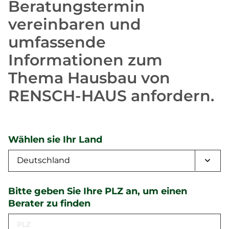
Beratungstermin
vereinbaren und
umfassende
Informationen zum
Thema Hausbau von
RENSCH-HAUS anfordern.
Wählen sie Ihr Land
Bitte geben Sie Ihre PLZ an, um einen
Berater zu finden