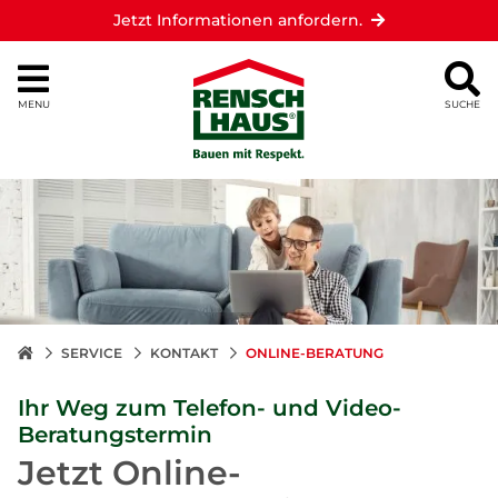
Jetzt Informationen anfordern.
MENU
SUCHE
SERVICE
KONTAKT
ONLINE-BERATUNG
Ihr Weg zum Telefon- und Video-
Beratungstermin
Jetzt Online-