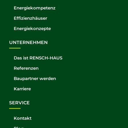
Energiekompetenz
Effizienzhäuser
Energiekonzepte
UNTERNEHMEN
Das ist RENSCH-HAUS
Referenzen
Baupartner werden
Karriere
SERVICE
Kontakt