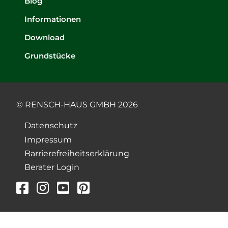
Blog
Informationen
Download
Grundstücke
© RENSCH-HAUS GMBH 2026
Datenschutz
Impressum
Barrierefreiheitserklärung
Berater Login