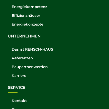
Energiekompetenz
Effizienzhäuser
Energiekonzepte
UNTERNEHMEN
Das ist RENSCH-HAUS
Referenzen
Baupartner werden
Karriere
SERVICE
Kontakt