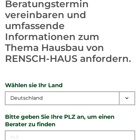
Beratungstermin
vereinbaren und
umfassende
Informationen zum
Thema Hausbau von
RENSCH-HAUS anfordern.
Wählen sie Ihr Land
Bitte geben Sie Ihre PLZ an, um einen
Berater zu finden