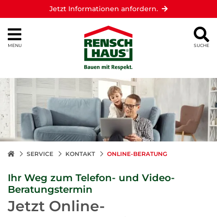
Jetzt Informationen anfordern.
MENU
SUCHE
SERVICE
KONTAKT
ONLINE-BERATUNG
Ihr Weg zum Telefon- und Video-
Beratungstermin
Jetzt Online-