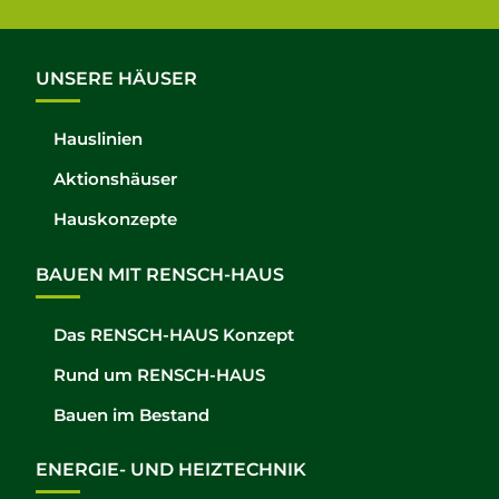
UNSERE HÄUSER
Hauslinien
Aktionshäuser
Hauskonzepte
BAUEN MIT RENSCH-HAUS
Das RENSCH-HAUS Konzept
Rund um RENSCH-HAUS
Bauen im Bestand
ENERGIE- UND HEIZTECHNIK