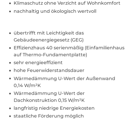
Klimaschutz ohne Verzicht auf Wohnkomfort
nachhaltig und ökologisch wertvoll
übertrifft mit Leichtigkeit das
Gebäudeenergiegesetz (GEG)
Effizienzhaus 40 serienmäßig (Einfamilienhaus
auf Thermo-Fundamentplatte)
sehr energieeffizient
hohe Feuerwiderstandsdauer
Wärmedämmung U-Wert der Außenwand
0,14 W/m²K
Wärmedämmung U-Wert der
Dachkonstruktion 0,15 W/m²K
langfristig niedrige Energiekosten
staatliche Förderung möglich