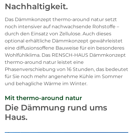
Nachhaltigkeit.
Das Dämmkonzept thermo-around natur setzt
noch intensiver auf nachwachsende Rohstoffe –
durch den Einsatz von Zellulose. Auch dieses
optional erhältliche Dämmkonzept gewährleistet
eine diffusionsoffene Bauweise für ein besonderes
Wohlfühlklima. Das RENSCH-HAUS Dämmkonzept
thermo-around natur leistet eine
Phasenverschiebung von 16 Stunden, das bedeutet
für Sie noch mehr angenehme Kühle im Sommer
und behagliche Wärme im Winter.
Mit thermo-around natur
Die Dämmung rund ums
Haus.