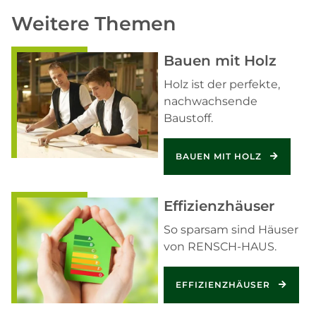
Weitere Themen
Bauen mit Holz
Holz ist der perfekte,
nachwachsende
Baustoff.
BAUEN MIT HOLZ
Effizienzhäuser
So sparsam sind Häuser
von RENSCH-HAUS.
EFFIZIENZHÄUSER