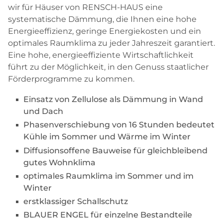
wir für Häuser von RENSCH-HAUS eine
systematische Dämmung, die Ihnen eine hohe
Energieeffizienz, geringe Energiekosten und ein
optimales Raumklima zu jeder Jahreszeit garantiert.
Eine hohe, energieeffiziente Wirtschaftlichkeit
führt zu der Möglichkeit, in den Genuss staatlicher
Förderprogramme zu kommen.
Einsatz von Zellulose als Dämmung in Wand
und Dach
Phasenverschiebung von 16 Stunden bedeutet
Kühle im Sommer und Wärme im Winter
Diffusionsoffene Bauweise für gleichbleibend
gutes Wohnklima
optimales Raumklima im Sommer und im
Winter
erstklassiger Schallschutz
BLAUER ENGEL für einzelne Bestandteile