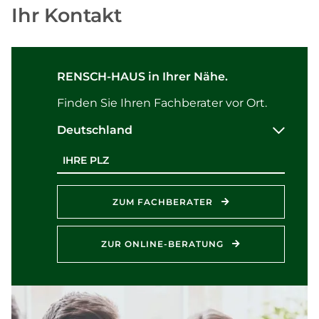
Ihr Kontakt
RENSCH-HAUS in Ihrer Nähe.
Finden Sie Ihren Fachberater vor Ort.
Deutschland
Postleitzahl
ZUM FACHBERATER
ZUR ONLINE-BERATUNG