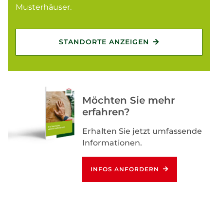
Musterhäuser.
STANDORTE ANZEIGEN
Möchten Sie mehr
erfahren?
Erhalten Sie jetzt umfassende
Informationen.
INFOS ANFORDERN