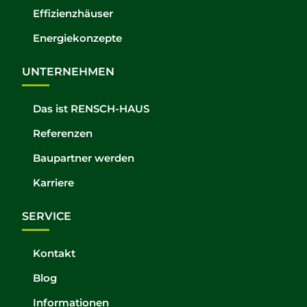
Effizienzhäuser
Energiekonzepte
UNTERNEHMEN
Das ist RENSCH-HAUS
Referenzen
Baupartner werden
Karriere
SERVICE
Kontakt
Blog
Informationen