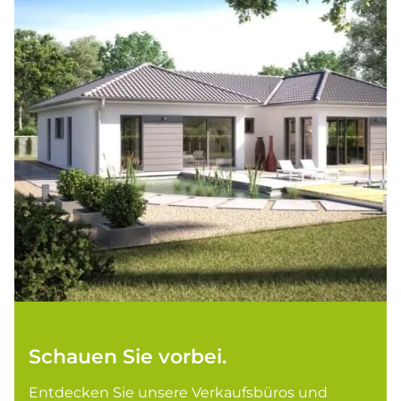
Schauen Sie vorbei.
Entdecken Sie unsere Verkaufsbüros und