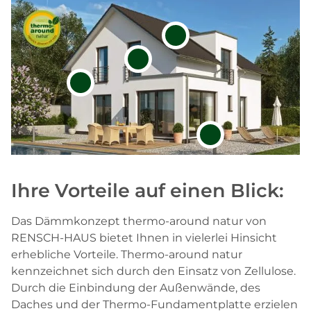
Ihre Vorteile auf einen Blick:
Das Dämmkonzept thermo-around natur von
RENSCH-HAUS bietet Ihnen in vielerlei Hinsicht
erhebliche Vorteile. Thermo-around natur
kennzeichnet sich durch den Einsatz von Zellulose.
Durch die Einbindung der Außenwände, des
Daches und der Thermo-Fundamentplatte erzielen