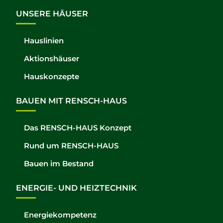
UNSERE HÄUSER
Hauslinien
Aktionshäuser
Hauskonzepte
BAUEN MIT RENSCH-HAUS
Das RENSCH-HAUS Konzept
Rund um RENSCH-HAUS
Bauen im Bestand
ENERGIE- UND HEIZTECHNIK
Energiekompetenz