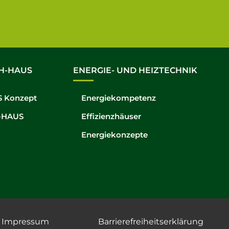
H-HAUS
ENERGIE- UND HEIZTECHNIK
 Konzept
Energiekompetenz
-HAUS
Effizienzhäuser
Energiekonzepte
Impressum
Barrierefreiheitserklärung