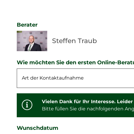
Berater
Steffen Traub
Wie möchten Sie den ersten Online-Bera
Vielen Dank für Ihr Interesse. Leide
Bitte füllen Sie die nachfolgenden A
Wunschdatum