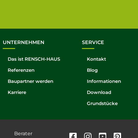
UNTERNEHMEN
SERVICE
Das ist RENSCH-HAUS
Kontakt
Referenzen
Blog
Baupartner werden
Informationen
Karriere
Download
Grundstücke
Berater