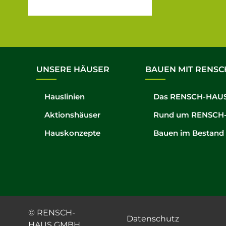
UNSERE HÄUSER
BAUEN MIT RENSC
Hauslinien
Das RENSCH-HAUS
Aktionshäuser
Rund um RENSCH
Hauskonzepte
Bauen im Bestand
© RENSCH-
Datenschutz
HAUS GMBH